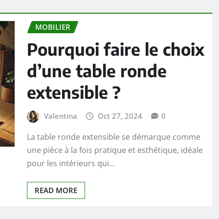
MOBILIER
Pourquoi faire le choix
d’une table ronde
extensible ?
Valentina
Oct 27, 2024
0
La table ronde extensible se démarque comme
une pièce à la fois pratique et esthétique, idéale
pour les intérieurs qui…
READ MORE