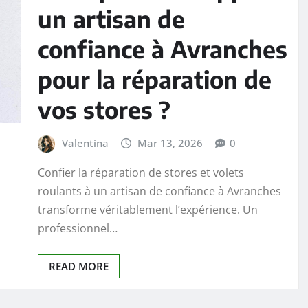
un artisan de
confiance à Avranches
pour la réparation de
vos stores ?
Valentina
Mar 13, 2026
0
Confier la réparation de stores et volets
roulants à un artisan de confiance à Avranches
transforme véritablement l’expérience. Un
professionnel…
READ MORE