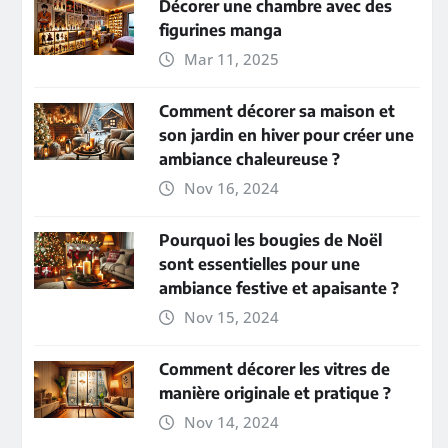
Décorer une chambre avec des
figurines manga
Mar 11, 2025
Comment décorer sa maison et
son jardin en hiver pour créer une
ambiance chaleureuse ?
Nov 16, 2024
Pourquoi les bougies de Noël
sont essentielles pour une
ambiance festive et apaisante ?
Nov 15, 2024
Comment décorer les vitres de
manière originale et pratique ?
Nov 14, 2024