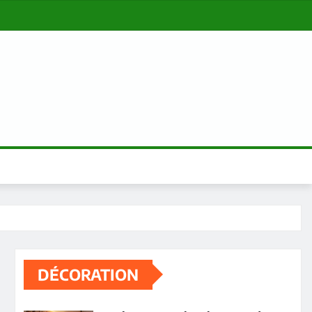
DÉCORATION