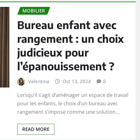
MOBILIER
Bureau enfant avec
rangement : un choix
judicieux pour
l’épanouissement ?
Valentina
Oct 13, 2024
0
Lorsqu’il s’agit d’aménager un espace de travail
pour les enfants, le choix d’un bureau avec
rangement s’impose comme une solution…
READ MORE