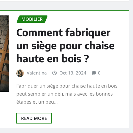
MOBILIER
Comment fabriquer
un siège pour chaise
haute en bois ?
Valentina
Oct 13, 2024
0
Fabriquer un siège pour chaise haute en bois
peut sembler un défi, mais avec les bonnes
étapes et un peu…
READ MORE