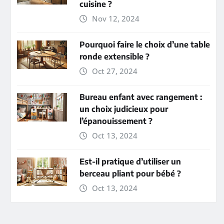
cuisine ?
Nov 12, 2024
Pourquoi faire le choix d’une table
ronde extensible ?
Oct 27, 2024
Bureau enfant avec rangement :
un choix judicieux pour
l’épanouissement ?
Oct 13, 2024
Est-il pratique d’utiliser un
berceau pliant pour bébé ?
Oct 13, 2024