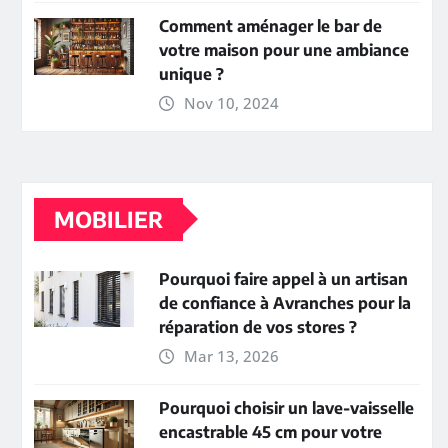
Comment aménager le bar de
votre maison pour une ambiance
unique ?
Nov 10, 2024
MOBILIER
Pourquoi faire appel à un artisan
de confiance à Avranches pour la
réparation de vos stores ?
Mar 13, 2026
Pourquoi choisir un lave-vaisselle
encastrable 45 cm pour votre