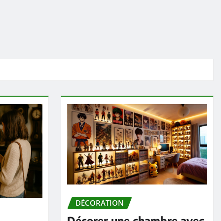
DÉCORATION
Décorer une chambre avec