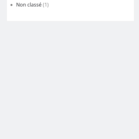
Non classé
(1)