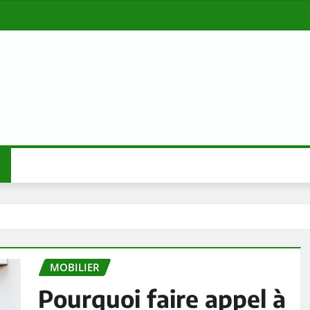
MOBILIER
Pourquoi faire appel à