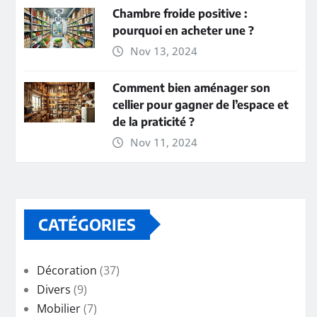
Chambre froide positive :
pourquoi en acheter une ?
Nov 13, 2024
Comment bien aménager son
cellier pour gagner de l’espace et
de la praticité ?
Nov 11, 2024
CATÉGORIES
Décoration
(37)
Divers
(9)
Mobilier
(7)