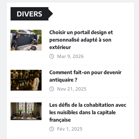
DIVERS
Choisir un portail design et
personnalisé adapté à son
extérieur
Mar 9, 2026
Comment fait-on pour devenir
antiquaire ?
Nov 21, 2025
Les défis de la cohabitation avec
les nuisibles dans la capitale
française
Fév 1, 2025